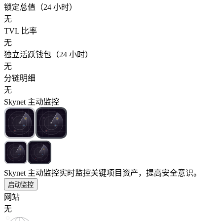
锁定总值（24 小时）
无
TVL 比率
无
独立活跃钱包（24 小时）
无
分链明细
无
Skynet 主动监控
Skynet 主动监控
实时监控关键项目资产，提高安全意识。
启动监控
网站
无