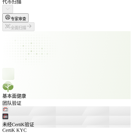
代币扫描
专家审查
全面扫描
基本面健康
团队验证
未经CertiK验证
CertiK KYC