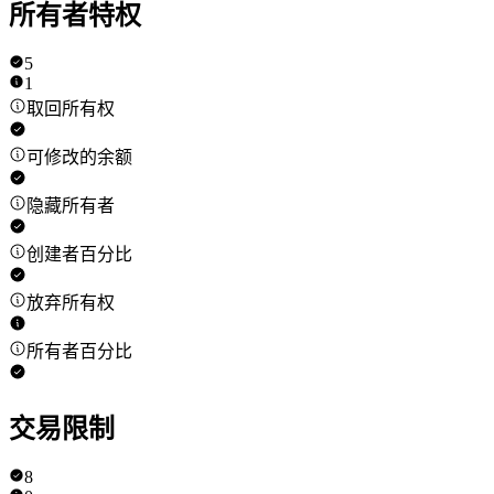
所有者特权
5
1
取回所有权
可修改的余额
隐藏所有者
创建者百分比
放弃所有权
所有者百分比
交易限制
8