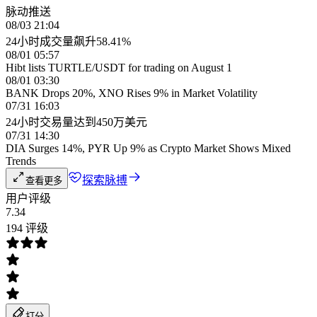
脉动推送
08/03 21:04
24小时成交量飙升58.41%
08/01 05:57
Hibt lists TURTLE/USDT for trading on August 1
08/01 03:30
BANK Drops 20%, XNO Rises 9% in Market Volatility
07/31 16:03
24小时交易量达到450万美元
07/31 14:30
DIA Surges 14%, PYR Up 9% as Crypto Market Shows Mixed
Trends
探索脉搏
查看更多
用户评级
7.34
194 评级
打分