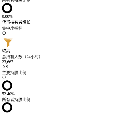
所有者持股比例
0.00%
代币持有者增长
集中度指标
较高
总持有人数（24小时）
23,667
9
主要持股比例
52.40%
所有者持股比例