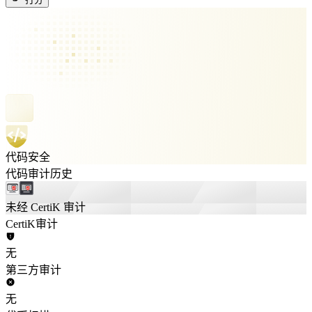
代码安全
代码审计历史
未经 CertiK 审计
CertiK审计
无
第三方审计
无