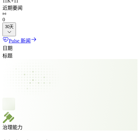
11K
+
11
近期要闻
0
30天
Pulse 新闻
日期
标题
治理能力