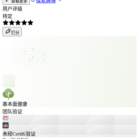
探索脉搏
查看更多
用户评级
待定
打分
基本面健康
团队验证
未经CertiK验证