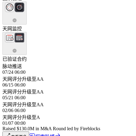
天网监控
已验证合约
脉动推送
07/24 06:00
天网评分升级至AA
06/15 06:00
天网评分升级至AA
05/21 06:00
天网评分升级至AA
02/06 06:00
天网评分升级至A
01/07 00:00
Raised $130.0M in M&A Round led by Fireblocks