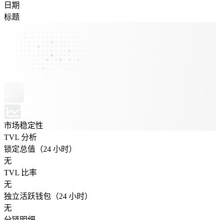
日期
标题
市场稳定性
TVL 分析
锁定总值（24 小时）
无
TVL 比率
无
独立活跃钱包（24 小时）
无
分链明细