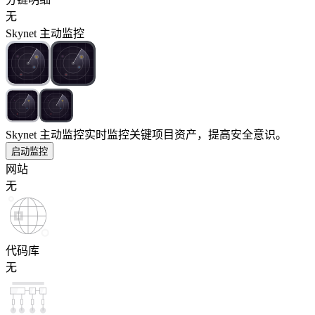
无
Skynet 主动监控
Skynet 主动监控
实时监控关键项目资产，提高安全意识。
启动监控
网站
无
代码库
无