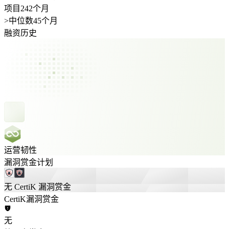
项目242个月
>
中位数45个月
融资历史
运营韧性
漏洞赏金计划
无 CertiK 漏洞赏金
CertiK漏洞赏金
无