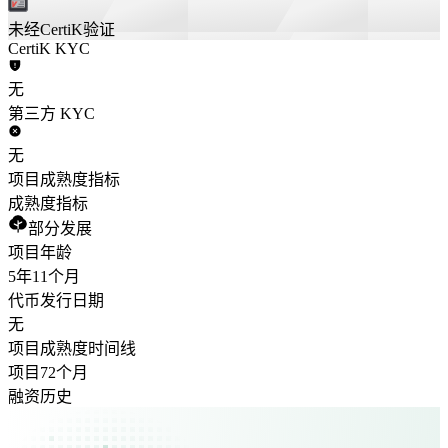
未经CertiK验证
CertiK KYC
无
第三方 KYC
无
项目成熟度指标
成熟度指标
部分发展
项目年龄
5年
11个月
代币发行日期
无
项目成熟度时间线
项目72个月
融资历史