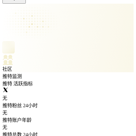
社区
推特监测
推特 活跃指标
无
推特粉丝 24小时
无
推特账户年龄
无
推特总数 24小时