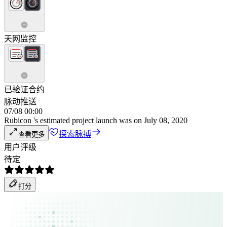
天网监控
已验证合约
脉动推送
07/08 00:00
Rubicon 's estimated project launch was on July 08, 2020
探索脉搏
查看更多
用户评级
待定
打分