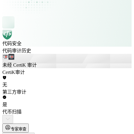
代码安全
代码审计历史
未经 CertiK 审计
CertiK审计
无
第三方审计
是
代币扫描
专家审查