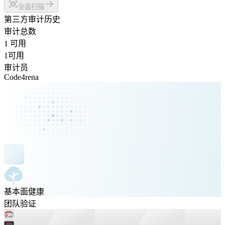
全面扫描
第三方审计历史
审计总数
1 可用
1
可用
审计员
Code4rena
基本面健康
团队验证