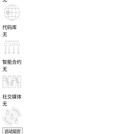
代码库
无
智能合约
无
社交媒体
无
启动监控