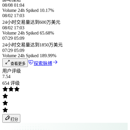
08/08 01:04
Volume 24h Spiked 10.17%
08/02 17:03
24小时交易量达到600万美元
08/02 17:03
Volume 24h Spiked 65.68%
07/29 05:09
24小时交易量达到1850万美元
07/29 05:09
Volume 24h Spiked 189.99%
探索脉搏
查看更多
用户评级
7.54
654 评级
打分