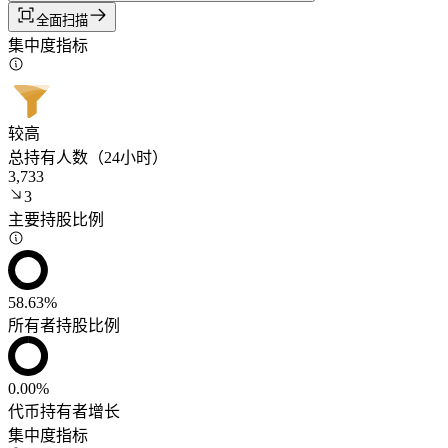
全面扫描
集中度指标
较高
总持有人数（24小时）
3,733
3
主要持股比例
58.63%
所有者持股比例
0.00%
代币持有者增长
集中度指标