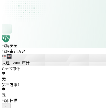
代码安全
代码审计历史
未经 CertiK 审计
CertiK审计
无
第三方审计
是
代币扫描