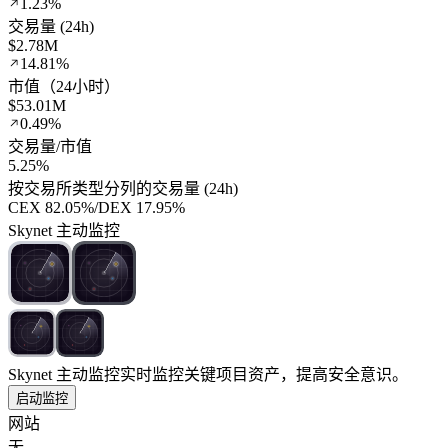
1.23%
交易量 (24h)
$2.78M
14.81%
市值（24小时）
$53.01M
0.49%
交易量/市值
5.25%
按交易所类型分列的交易量 (24h)
CEX
82.05%
/
DEX
17.95%
Skynet 主动监控
Skynet 主动监控
实时监控关键项目资产，提高安全意识。
启动监控
网站
无