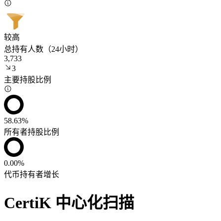
较高
总持有人数（24小时）
3,733
3
主要持股比例
58.63%
所有者持股比例
0.00%
代币持有者增长
CertiK 中心化扫描