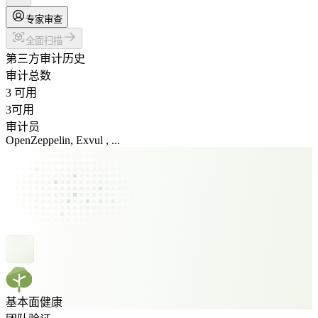
专家审查
全面扫描
第三方审计历史
审计总数
3 可用
3
可用
审计员
OpenZeppelin, Exvul , ...
基本面健康