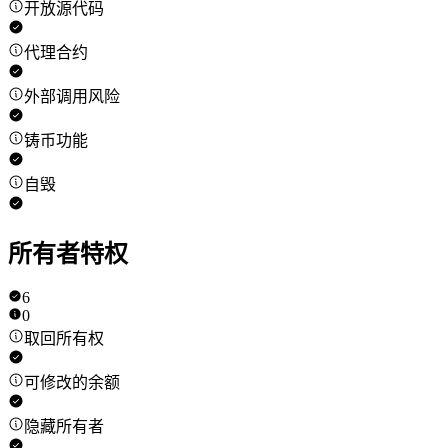
开放源代码
代理合约
外部调用风险
铸币功能
自毁
所有者特权
6
0
取回所有权
可修改的余额
隐藏所有者