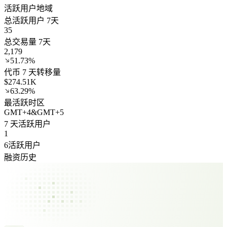
活跃用户地域
总活跃用户 7天
35
总交易量 7天
2,179
51.73%
代币 7 天转移量
$274.51K
63.29%
最活跃时区
GMT
+
4
&
GMT
+
5
7 天活跃用户
1
6活跃用户
融资历史