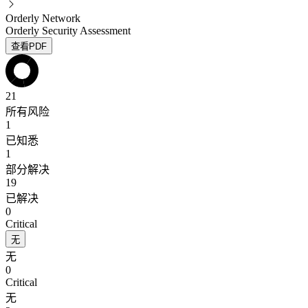
Orderly Network
Orderly Security Assessment
查看PDF
21
所有风险
1
已知悉
1
部分解决
19
已解决
0
Critical
无
无
0
Critical
无