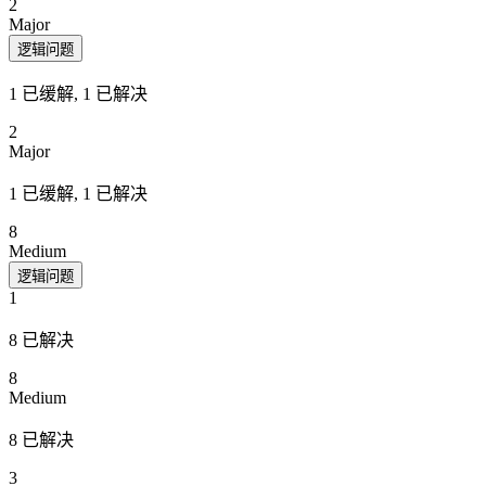
2
Major
逻辑问题
1 已缓解, 1 已解决
2
Major
1 已缓解, 1 已解决
8
Medium
逻辑问题
1
8 已解决
8
Medium
8 已解决
3