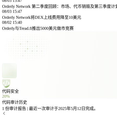
08/03 15:47
Orderly Network 第二季度回顾：市场、代币销毁及第三季度计
08/03 15:47
Orderly Network将DEX上线费用降至10美元
08/02 15:40
Orderly与Tread.fi推出5000美元做市竞赛
代码安全
20%
代码审计历史
1 份审计报告 | 最近一次审计于2025年5月12日完成。