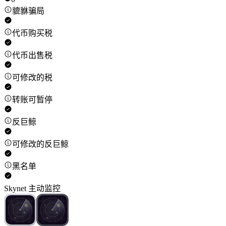
貔貅骗局
代币购买税
代币出售税
可修改的税
转账可暂停
反巨鲸
可修改的反巨鲸
黑名单
Skynet 主动监控