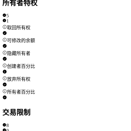
所有者特权
5
1
取回所有权
可修改的余额
隐藏所有者
创建者百分比
放弃所有权
所有者百分比
交易限制
8
0