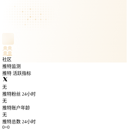
社区
推特监测
推特 活跃指标
无
推特粉丝 24小时
无
推特账户年龄
无
推特总数 24小时
0
+
0