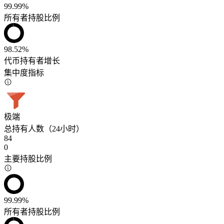
99.99%
所有者持股比例
98.52%
代币持有者增长
集中度指标
极端
总持有人数（24小时）
84
0
主要持股比例
99.99%
所有者持股比例