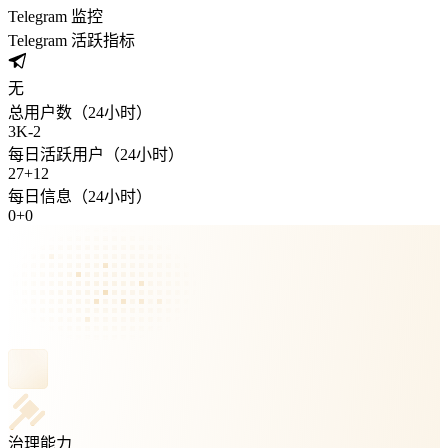
Telegram 监控
Telegram 活跃指标
无
总用户数（24小时）
3K
-
2
每日活跃用户（24小时）
27
+
12
每日信息（24小时）
0
+
0
治理能力