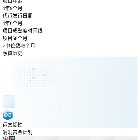
项目年龄
4年
9个月
代币发行日期
4年
6个月
项目成熟度时间线
项目58个月
>
中位数45个月
融资历史
运营韧性
漏洞赏金计划