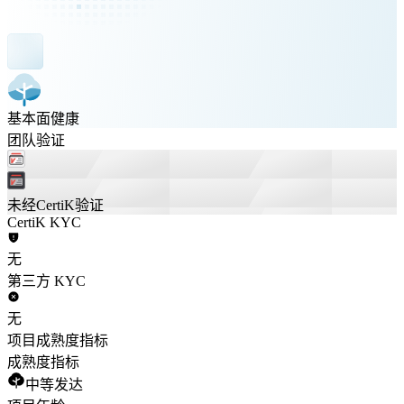
基本面健康
团队验证
未经CertiK验证
CertiK KYC
无
第三方 KYC
无
项目成熟度指标
成熟度指标
中等发达