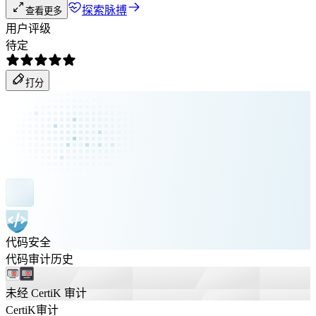
探索脉搏
查看更多
用户评级
待定
打分
代码安全
代码审计历史
未经 CertiK 审计
CertiK审计