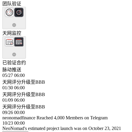
团队验证
天网监控
已验证合约
脉动推送
05/27 06:00
天网评分升级至BBB
01/30 06:00
天网评分升级至BBB
01/09 06:00
天网评分升级至BBB
09/26 00:00
neonomadfinance Reached 4,000 Members on Telegram
10/23 00:00
NeoNomad's estimated project launch was on October 23, 2021