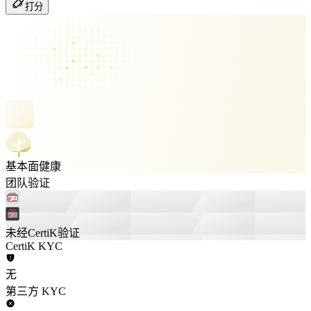
打分
基本面健康
团队验证
未经CertiK验证
CertiK KYC
无
第三方 KYC