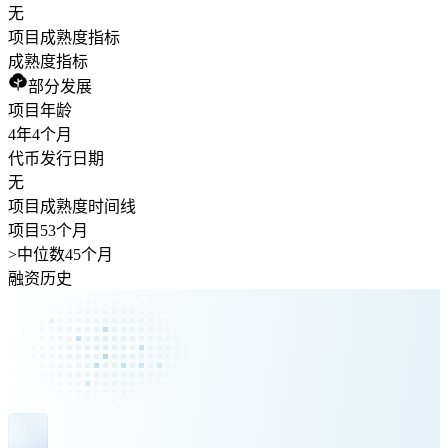
无
项目成熟度指标
成熟度指标
部分发展
项目年龄
4年
4个月
代币发行日期
无
项目成熟度时间线
项目53个月
>
中位数45个月
融资历史