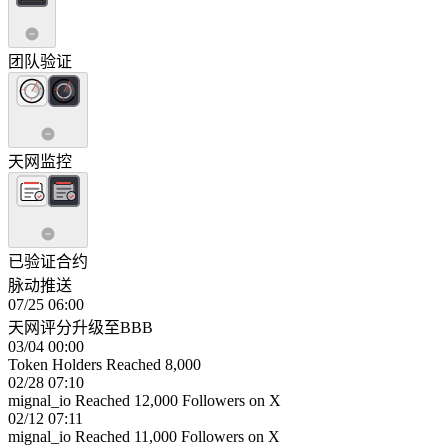
团队验证
天网监控
已验证合约
脉动推送
07/25 06:00
天网评分升级至BBB
03/04 00:00
Token Holders Reached 8,000
02/28 07:10
mignal_io Reached 12,000 Followers on X
02/12 07:11
mignal_io Reached 11,000 Followers on X