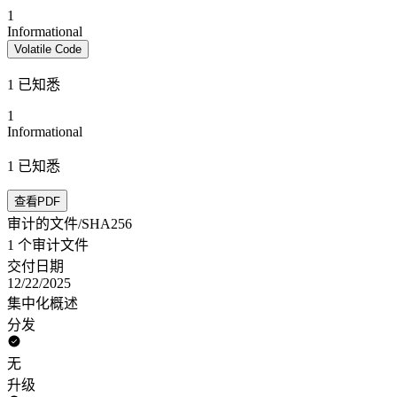
1
Informational
Volatile Code
1 已知悉
1
Informational
1 已知悉
查看PDF
审计的文件/SHA256
1 个审计文件
交付日期
12/22/2025
集中化概述
分发
无
升级