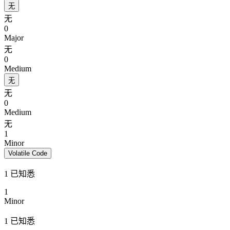
无
无
0
Major
无
0
Medium
无
无
0
Medium
无
1
Minor
Volatile Code
1 已知悉
1
Minor
1 已知悉