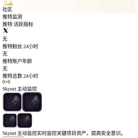
社区
推特监测
推特 活跃指标
无
推特粉丝 24小时
无
推特账户年龄
无
推特总数 24小时
0
+
0
Skynet 主动监控
Skynet 主动监控
实时监控关键项目资产，提高安全意识。