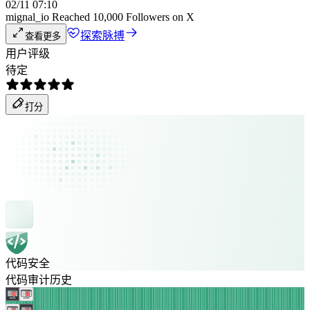
02/11 07:10
mignal_io Reached 10,000 Followers on X
探索脉搏
查看更多
用户评级
待定
打分
代码安全
代码审计历史