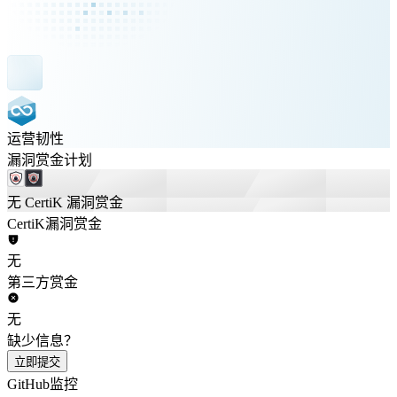
运营韧性
漏洞赏金计划
无 CertiK 漏洞赏金
CertiK漏洞赏金
无
第三方赏金
无
缺少信息？
立即提交
GitHub监控