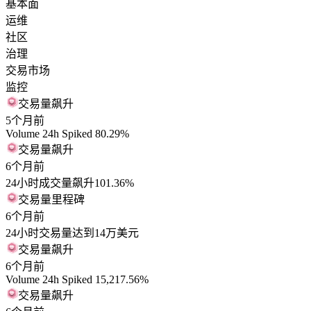
基本面
运维
社区
治理
交易市场
监控
交易量飙升
5个月前
Volume 24h Spiked 80.29%
交易量飙升
6个月前
24小时成交量飙升101.36%
交易量里程碑
6个月前
24小时交易量达到14万美元
交易量飙升
6个月前
Volume 24h Spiked 15,217.56%
交易量飙升