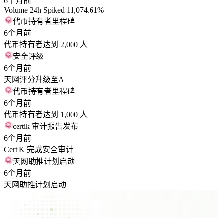
6个月前
Volume 24h Spiked 11,074.61%
代币持有者里程碑
6个月前
代币持有者达到 2,000 人
安全评级
6个月前
天网评分升级至A
代币持有者里程碑
6个月前
代币持有者达到 1,000 人
certik 审计报告发布
6个月前
CertiK 完成安全审计
天网助推计划启动
6个月前
天网助推计划启动