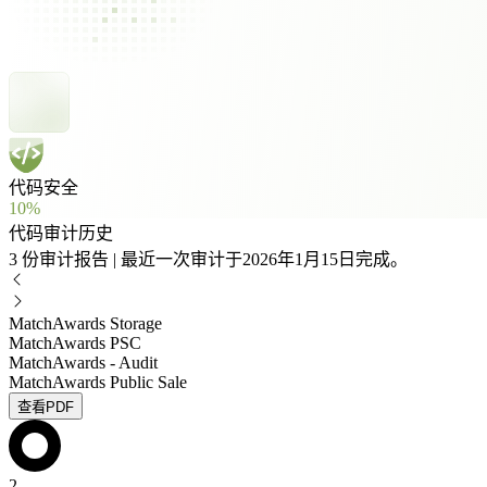
代码安全
10%
代码审计历史
3 份审计报告 | 最近一次审计于2026年1月15日完成。
MatchAwards Storage
MatchAwards PSC
MatchAwards - Audit
MatchAwards Public Sale
查看PDF
2