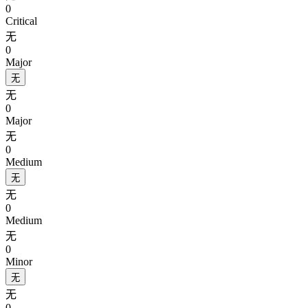
0
Critical
无
0
Major
无
无
0
Major
无
0
Medium
无
无
0
Medium
无
0
Minor
无
无
0