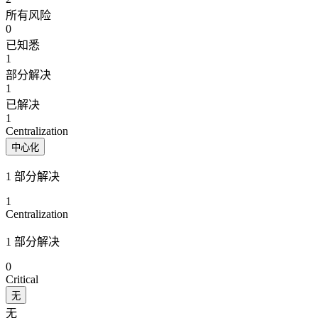
所有风险
0
已知悉
1
部分解决
1
已解决
1
Centralization
中心化
1 部分解决
1
Centralization
1 部分解决
0
Critical
无
无