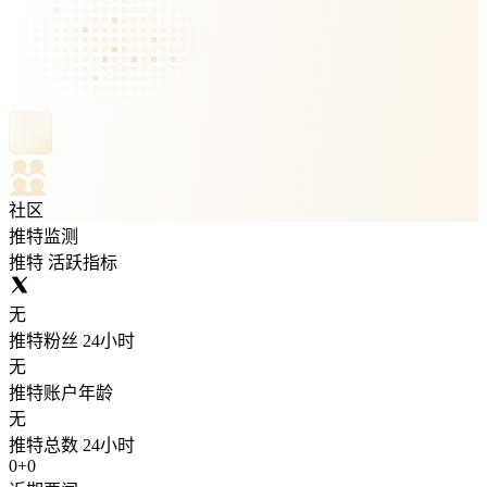
社区
推特监测
推特 活跃指标
无
推特粉丝 24小时
无
推特账户年龄
无
推特总数 24小时
0
+
0