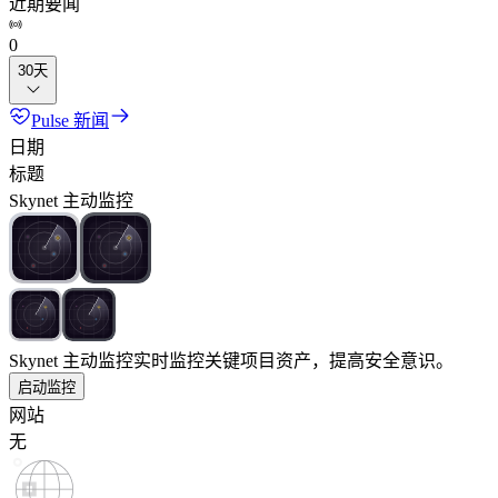
近期要闻
0
30天
Pulse 新闻
日期
标题
Skynet 主动监控
Skynet 主动监控
实时监控关键项目资产，提高安全意识。
启动监控
网站
无