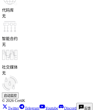
代码库
无
智能合约
无
社交媒体
无
启动监控
©
2026
CertiK
Twitter
Telegram
Youtube
Discord
反馈