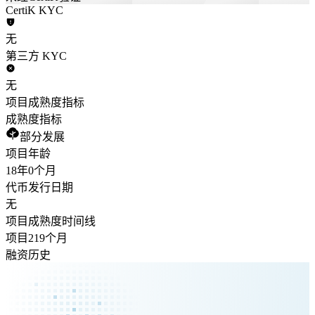
CertiK KYC
无
第三方 KYC
无
项目成熟度指标
成熟度指标
部分发展
项目年龄
18年
0个月
代币发行日期
无
项目成熟度时间线
项目219个月
融资历史