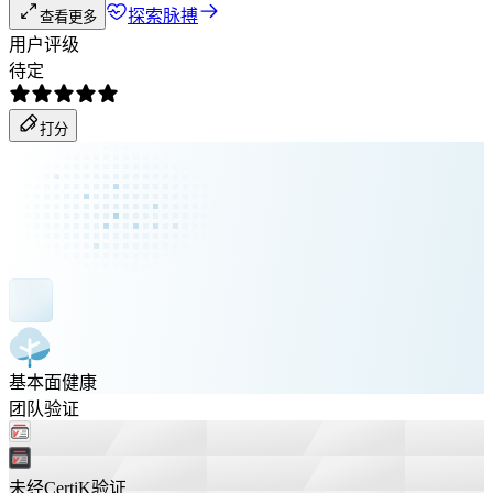
探索脉搏
查看更多
用户评级
待定
打分
基本面健康
团队验证
未经CertiK验证