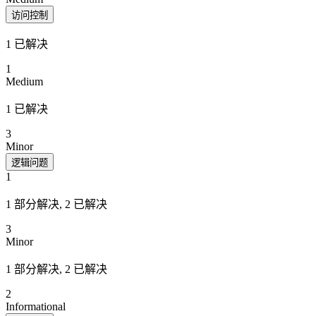
访问控制
1 已解决
1
Medium
1 已解决
3
Minor
逻辑问题
1
1 部分解决, 2 已解决
3
Minor
1 部分解决, 2 已解决
2
Informational