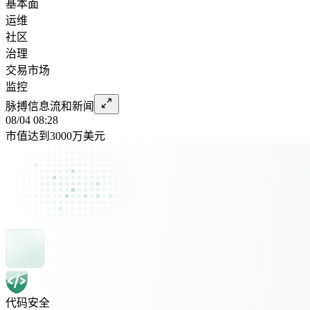
基本面
运维
社区
治理
交易市场
监控
脉搏信息流和新闻
08/04 08:28
市值达到3000万美元
代码安全