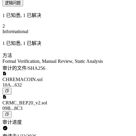
逻辑问题
1 已知悉, 1 已解决
2
Informational
1 已知悉, 1 已解决
方法
Formal Verification
,
Manual Review
,
Static Analysis
审计的文件/SHA256
CHREMACOIN.sol
10A...632
CRMC_BEP20_v2.sol
09B...8C3
审计进度