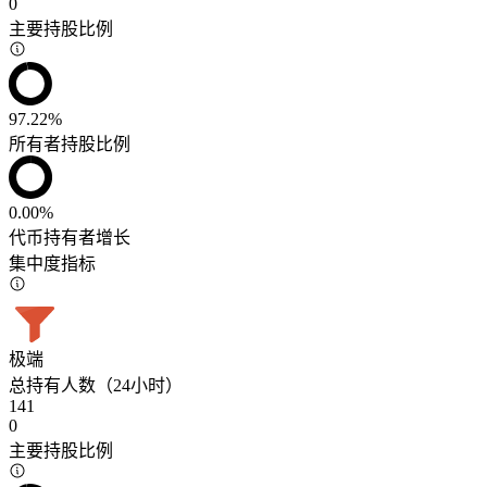
0
主要持股比例
97.22%
所有者持股比例
0.00%
代币持有者增长
集中度指标
极端
总持有人数（24小时）
141
0
主要持股比例