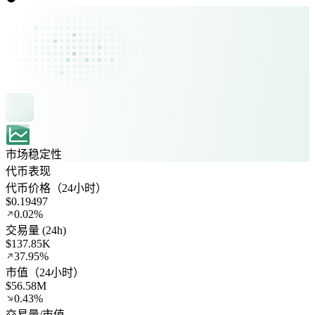
市场稳定性
代币表现
代币价格（24小时）
$0.19497
0.02%
交易量 (24h)
$137.85K
37.95%
市值（24小时）
$56.58M
0.43%
交易量/市值