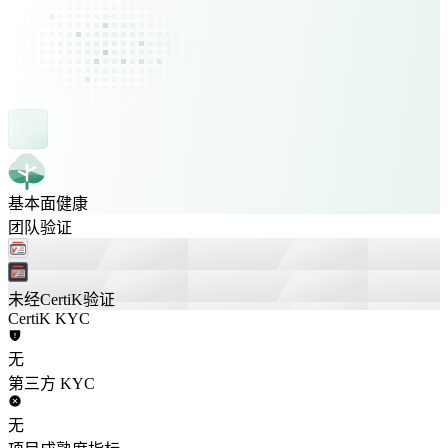
基本面健康
团队验证
未经CertiK验证
CertiK KYC
无
第三方 KYC
无