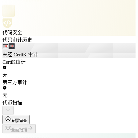
代码安全
代码审计历史
未经 CertiK 审计
CertiK审计
无
第三方审计
无
代币扫描
专家审查
全面扫描