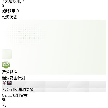
7 天活跃用户
0
0活跃用户
融资历史
运营韧性
漏洞赏金计划
无 CertiK 漏洞赏金
CertiK漏洞赏金
无