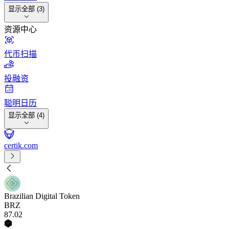
显示全部 (3)
资源中心
代币扫描
投融资
聪明日历
显示全部 (4)
certik.com
Brazilian Digital Token
BRZ
87
.02