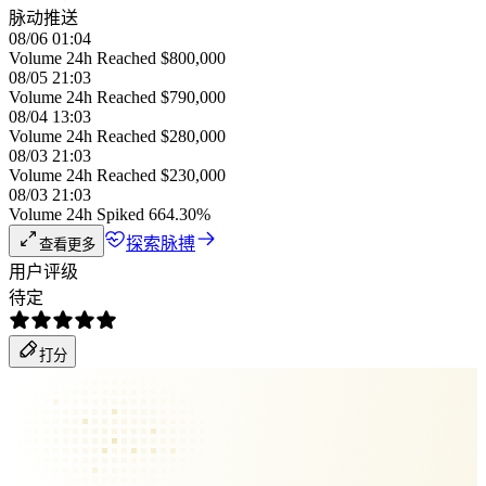
脉动推送
08/06 01:04
Volume 24h Reached $800,000
08/05 21:03
Volume 24h Reached $790,000
08/04 13:03
Volume 24h Reached $280,000
08/03 21:03
Volume 24h Reached $230,000
08/03 21:03
Volume 24h Spiked 664.30%
探索脉搏
查看更多
用户评级
待定
打分