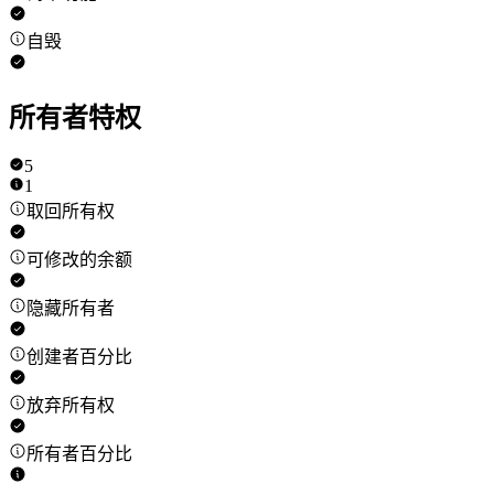
自毁
所有者特权
5
1
取回所有权
可修改的余额
隐藏所有者
创建者百分比
放弃所有权
所有者百分比