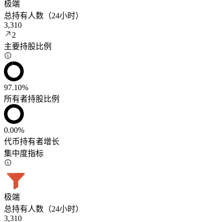
极端
总持有人数（24小时）
3,310
2
主要持股比例
97.10%
所有者持股比例
0.00%
代币持有者增长
集中度指标
极端
总持有人数（24小时）
3,310