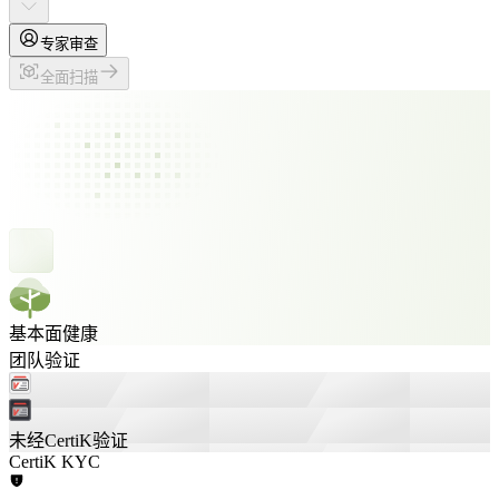
专家审查
全面扫描
基本面健康
团队验证
未经CertiK验证
CertiK KYC