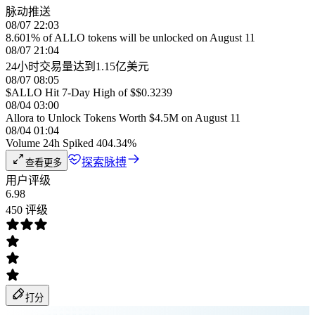
脉动推送
08/07 22:03
8.601% of ALLO tokens will be unlocked on August 11
08/07 21:04
24小时交易量达到1.15亿美元
08/07 08:05
$ALLO Hit 7-Day High of $$0.3239
08/04 03:00
Allora to Unlock Tokens Worth $4.5M on August 11
08/04 01:04
Volume 24h Spiked 404.34%
探索脉搏
查看更多
用户评级
6.98
450 评级
打分