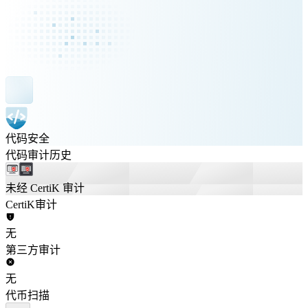
代码安全
代码审计历史
未经 CertiK 审计
CertiK审计
无
第三方审计
无
代币扫描