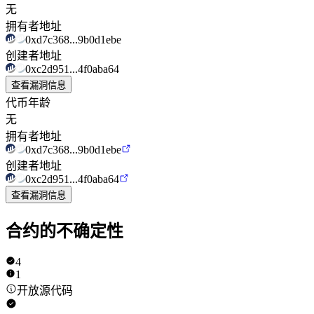
无
拥有者地址
0xd7c368...9b0d1ebe
创建者地址
0xc2d951...4f0aba64
查看漏洞信息
代币年龄
无
拥有者地址
0xd7c368...9b0d1ebe
创建者地址
0xc2d951...4f0aba64
查看漏洞信息
合约的不确定性
4
1
开放源代码