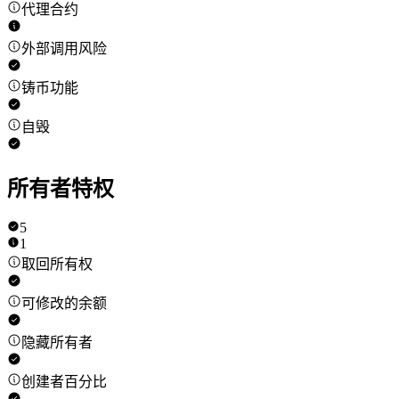
代理合约
外部调用风险
铸币功能
自毁
所有者特权
5
1
取回所有权
可修改的余额
隐藏所有者
创建者百分比