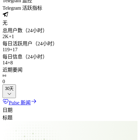
Telegram 监控
Telegram 活跃指标
无
总用户数（24小时）
2K
+
1
每日活跃用户（24小时）
119
+
17
每日信息（24小时）
14
+
8
近期要闻
0
30天
Pulse 新闻
日期
标题