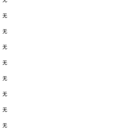
无
无
无
无
无
无
无
无
无