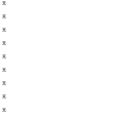
无
无
无
无
无
无
无
无
无