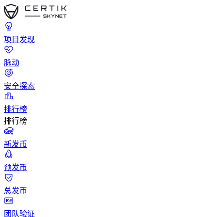
项目发现
脉动
安全探索
排行榜
排行榜
新发币
预发币
总发币
团队验证