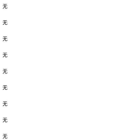
无
无
无
无
无
无
无
无
无