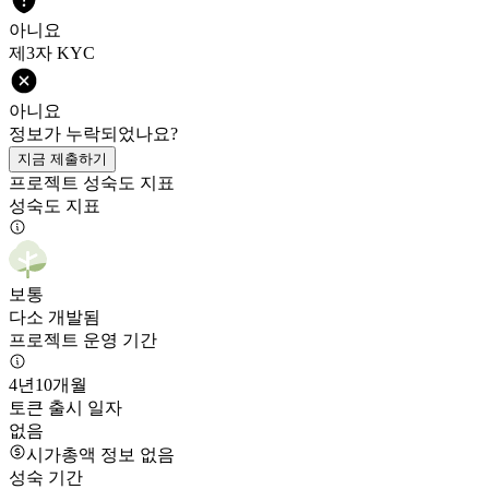
아니요
제3자 KYC
아니요
정보가 누락되었나요?
지금 제출하기
프로젝트 성숙도 지표
성숙도 지표
보통
다소 개발됨
프로젝트 운영 기간
4년
10개월
토큰 출시 일자
없음
시가총액 정보 없음
성숙 기간