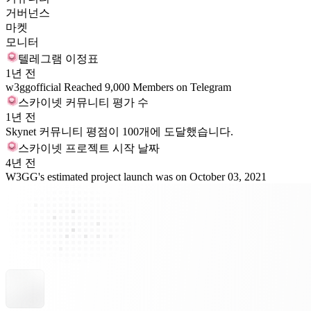
거버넌스
마켓
모니터
텔레그램 이정표
1년 전
w3ggofficial Reached 9,000 Members on Telegram
스카이넷 커뮤니티 평가 수
1년 전
Skynet 커뮤니티 평점이 100개에 도달했습니다.
스카이넷 프로젝트 시작 날짜
4년 전
W3GG's estimated project launch was on October 03, 2021