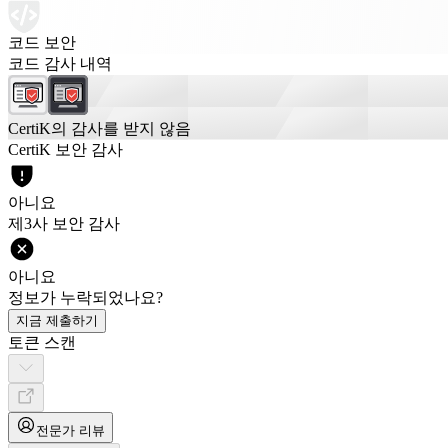
코드 보안
코드 감사 내역
CertiK의 감사를 받지 않음
CertiK 보안 감사
아니요
제3사 보안 감사
아니요
정보가 누락되었나요?
지금 제출하기
토큰 스캔
전문가 리뷰