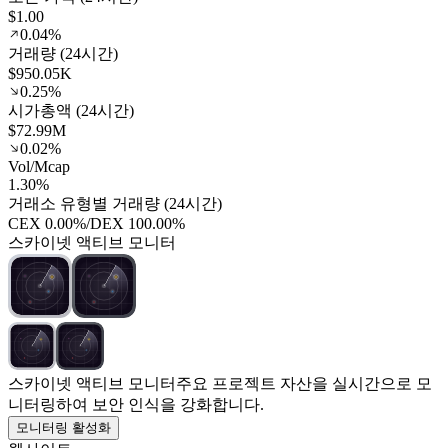
$1.00
0.04%
거래량 (24시간)
$950.05K
0.25%
시가총액 (24시간)
$72.99M
0.02%
Vol/Mcap
1.30%
거래소 유형별 거래량 (24시간)
CEX
0.00%
/
DEX
100.00%
스카이넷 액티브 모니터
스카이넷 액티브 모니터
주요 프로젝트 자산을 실시간으로 모
니터링하여 보안 인식을 강화합니다.
모니터링 활성화