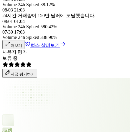
Volume 24h Spiked 38.12%
08/03 21:03
24시간 거래량이 150만 달러에 도달했습니다.
08/01 01:04
Volume 24h Spiked 580.42%
07/30 17:03
Volume 24h Spiked 338.90%
펄스 살펴보기
더보기
사용자 평가
보류 중
지금 평가하기