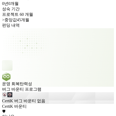
0년
0개월
성숙 기간
프로젝트 60 개월
>
중앙값45개월
펀딩 내역
운영 회복탄력성
버그 바운티 프로그램
CertiK 버그 바운티 없음
CertiK 바운티