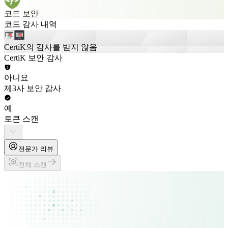
코드 보안
코드 감사 내역
CertiK의 감사를 받지 않음
CertiK 보안 감사
아니요
제3사 보안 감사
예
토큰 스캔
전문가 리뷰
전체 스캔