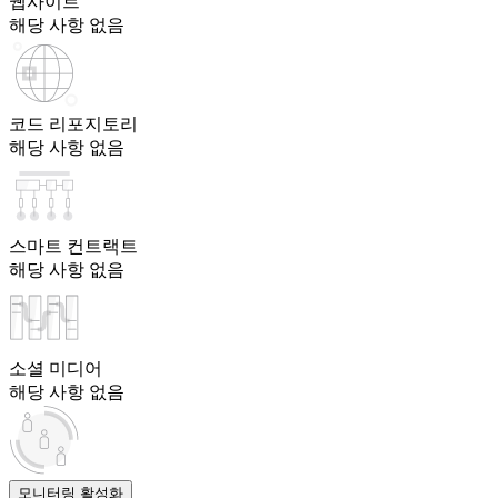
웹사이트
해당 사항 없음
코드 리포지토리
해당 사항 없음
스마트 컨트랙트
해당 사항 없음
소셜 미디어
해당 사항 없음
모니터링 활성화