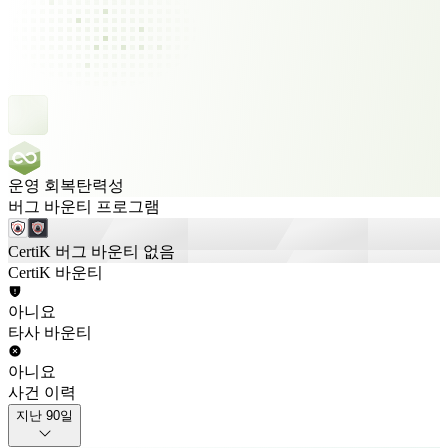
운영 회복탄력성
버그 바운티 프로그램
CertiK 버그 바운티 없음
CertiK 바운티
아니요
타사 바운티
아니요
사건 이력
지난 90일