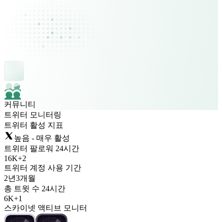
커뮤니티
트위터 모니터링
트위터 활성 지표
높음 - 매우 활성
트위터 팔로워 24시간
16K
+
2
트위터 계정 사용 기간
2년
3개월
총 트윗 수 24시간
6K
+
1
스카이넷 액티브 모니터