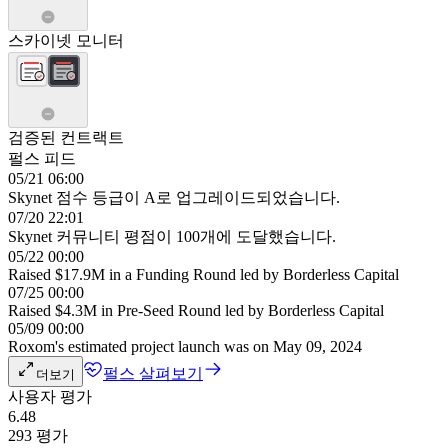
스카이넷 모니터
검증된 컨트랙트
펄스 피드
05/21 06:00
Skynet 점수 등급이 A로 업그레이드되었습니다.
07/20 22:01
Skynet 커뮤니티 평점이 100개에 도달했습니다.
05/22 00:00
Raised $17.9M in a Funding Round led by Borderless Capital
07/25 00:00
Raised $4.3M in Pre-Seed Round led by Borderless Capital
05/09 00:00
Roxom's estimated project launch was on May 09, 2024
펄스 살펴보기
더보기
사용자 평가
6.48
293 평가