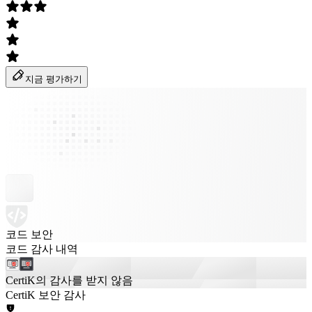
지금 평가하기
코드 보안
코드 감사 내역
CertiK의 감사를 받지 않음
CertiK 보안 감사