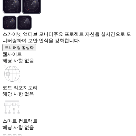
스카이넷 액티브 모니터
주요 프로젝트 자산을 실시간으로 모
니터링하여 보안 인식을 강화합니다.
모니터링 활성화
웹사이트
해당 사항 없음
코드 리포지토리
해당 사항 없음
스마트 컨트랙트
해당 사항 없음