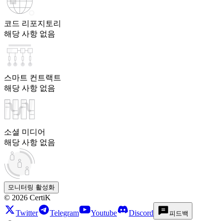
코드 리포지토리
해당 사항 없음
스마트 컨트랙트
해당 사항 없음
소셜 미디어
해당 사항 없음
모니터링 활성화
©
2026
CertiK
Twitter
Telegram
Youtube
Discord
피드백