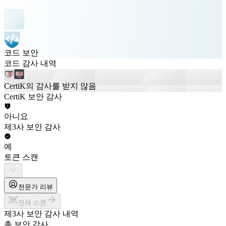
코드 보안
코드 감사 내역
CertiK의 감사를 받지 않음
CertiK 보안 감사
아니요
제3사 보안 감사
예
토큰 스캔
전문가 리뷰
전체 스캔
제3사 보안 감사 내역
총 보안 감사