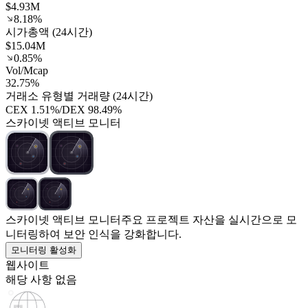
$4.93M
8.18%
시가총액 (24시간)
$15.04M
0.85%
Vol/Mcap
32.75%
거래소 유형별 거래량 (24시간)
CEX
1.51%
/
DEX
98.49%
스카이넷 액티브 모니터
스카이넷 액티브 모니터
주요 프로젝트 자산을 실시간으로 모
니터링하여 보안 인식을 강화합니다.
모니터링 활성화
웹사이트
해당 사항 없음