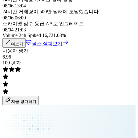
08/06 13:04
24시간 거래량이 500만 달러에 도달했습니다.
08/06 06:00
스카이넷 점수 등급 AA로 업그레이드
08/04 21:03
Volume 24h Spiked 16,721.03%
펄스 살펴보기
더보기
사용자 평가
6.96
109 평가
지금 평가하기