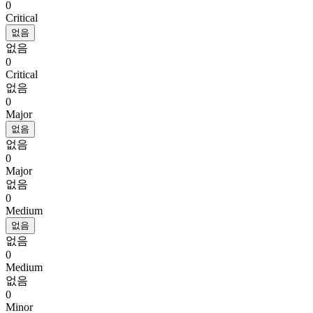
0
Critical
없음
없음
0
Critical
없음
0
Major
없음
없음
0
Major
없음
0
Medium
없음
없음
0
Medium
없음
0
Minor