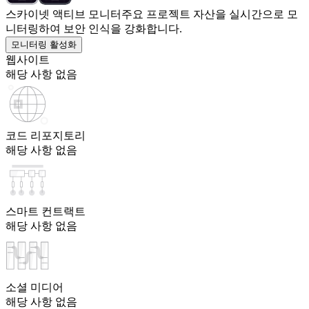
스카이넷 액티브 모니터
주요 프로젝트 자산을 실시간으로 모
니터링하여 보안 인식을 강화합니다.
모니터링 활성화
웹사이트
해당 사항 없음
코드 리포지토리
해당 사항 없음
스마트 컨트랙트
해당 사항 없음
소셜 미디어
해당 사항 없음