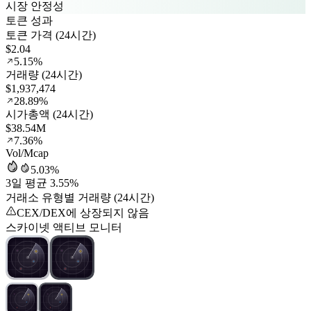
시장 안정성
토큰 성과
토큰 가격 (24시간)
$2.04
5.15%
거래량 (24시간)
$1,937,474
28.89%
시가총액 (24시간)
$38.54M
7.36%
Vol/Mcap
5.03%
3일 평균 3.55%
거래소 유형별 거래량 (24시간)
CEX/DEX에 상장되지 않음
스카이넷 액티브 모니터