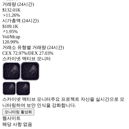
거래량 (24시간)
$132.01K
11.26%
시가총액 (24시간)
$109.1K
1.95%
Vol/Mcap
120.99%
거래소 유형별 거래량 (24시간)
CEX
72.97%
/
DEX
27.03%
스카이넷 액티브 모니터
스카이넷 액티브 모니터
주요 프로젝트 자산을 실시간으로 모
니터링하여 보안 인식을 강화합니다.
모니터링 활성화
웹사이트
해당 사항 없음