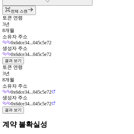
전체 스캔
토큰 연령
3년
8개월
소유자 주소
0x6dce34...045c5e72
생성자 주소
0x6dce34...045c5e72
결과 보기
토큰 연령
3년
8개월
소유자 주소
0x6dce34...045c5e72
생성자 주소
0x6dce34...045c5e72
결과 보기
계약 불확실성