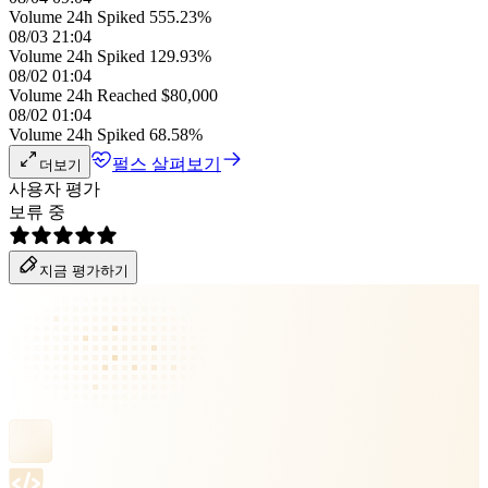
Volume 24h Spiked 555.23%
08/03 21:04
Volume 24h Spiked 129.93%
08/02 01:04
Volume 24h Reached $80,000
08/02 01:04
Volume 24h Spiked 68.58%
펄스 살펴보기
더보기
사용자 평가
보류 중
지금 평가하기