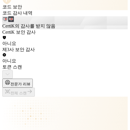
코드 보안
코드 감사 내역
CertiK의 감사를 받지 않음
CertiK 보안 감사
아니요
제3사 보안 감사
아니요
토큰 스캔
전문가 리뷰
전체 스캔