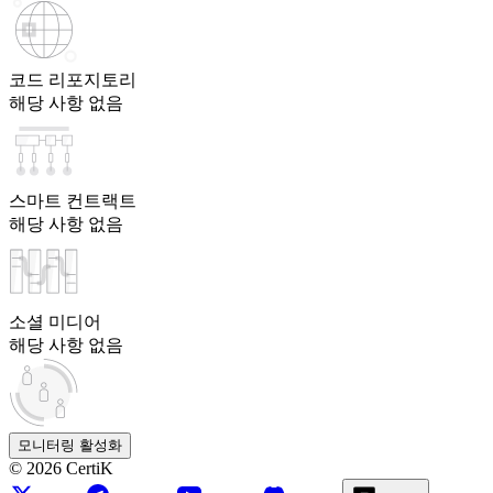
코드 리포지토리
해당 사항 없음
스마트 컨트랙트
해당 사항 없음
소셜 미디어
해당 사항 없음
모니터링 활성화
©
2026
CertiK