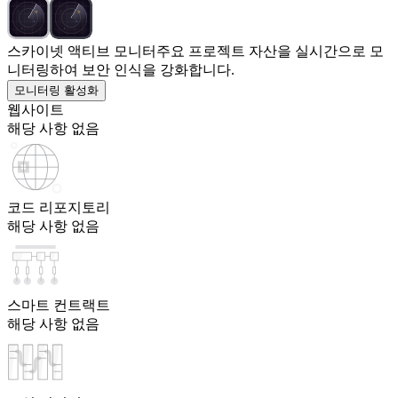
스카이넷 액티브 모니터
주요 프로젝트 자산을 실시간으로 모
니터링하여 보안 인식을 강화합니다.
모니터링 활성화
웹사이트
해당 사항 없음
코드 리포지토리
해당 사항 없음
스마트 컨트랙트
해당 사항 없음