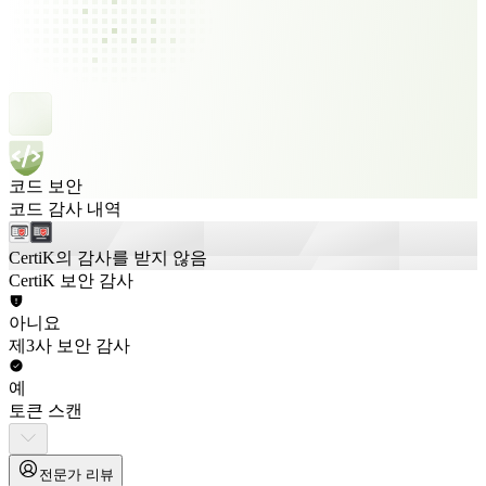
코드 보안
코드 감사 내역
CertiK의 감사를 받지 않음
CertiK 보안 감사
아니요
제3사 보안 감사
예
토큰 스캔
전문가 리뷰