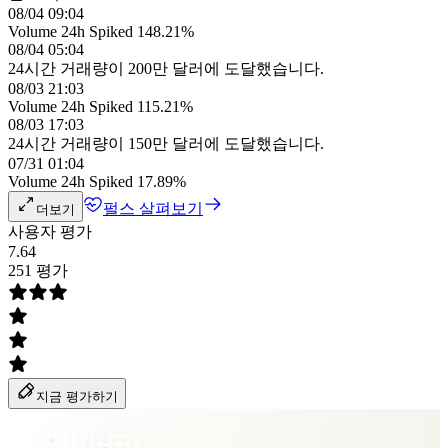
08/04 09:04
Volume 24h Spiked 148.21%
08/04 05:04
24시간 거래량이 200만 달러에 도달했습니다.
08/03 21:03
Volume 24h Spiked 115.21%
08/03 17:03
24시간 거래량이 150만 달러에 도달했습니다.
07/31 01:04
Volume 24h Spiked 17.89%
펄스 살펴보기
더보기
사용자 평가
7.64
251 평가
지금 평가하기