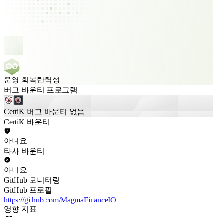
운영 회복탄력성
버그 바운티 프로그램
CertiK 버그 바운티 없음
CertiK 바운티
아니요
타사 바운티
아니요
GitHub 모니터링
GitHub 프로필
https://github.com/MagmaFinanceIO
영향 지표