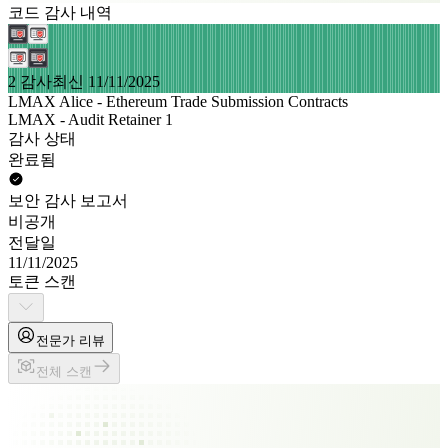
코드 감사 내역
2 감사
최신 11/11/2025
LMAX Alice - Ethereum Trade Submission Contracts
LMAX - Audit Retainer 1
감사 상태
완료됨
보안 감사 보고서
비공개
전달일
11/11/2025
토큰 스캔
전문가 리뷰
전체 스캔