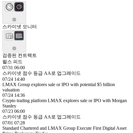
스카이넷 모니터
검증된 컨트랙트
펄스 피드
07/31 06:00
스카이넷 점수 등급 AA로 업그레이드
07/24 14:40
LMAX Group explores sale or IPO with potential $5 billion
valuation
07/24 14:36
Crypto trading platform LMAX explores sale or IPO with Morgan
Stanley
07/23 06:00
스카이넷 점수 등급 AA로 업그레이드
07/01 07:28
Standard Chartered and LMAX Group Execute First Digital Asset