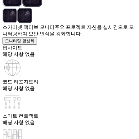
스카이넷 액티브 모니터
주요 프로젝트 자산을 실시간으로 모
니터링하여 보안 인식을 강화합니다.
모니터링 활성화
웹사이트
해당 사항 없음
코드 리포지토리
해당 사항 없음
스마트 컨트랙트
해당 사항 없음