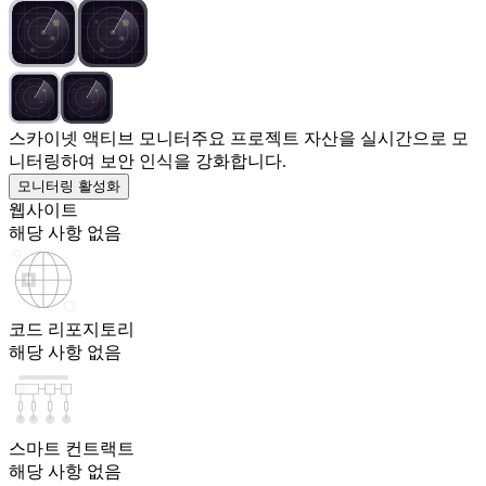
스카이넷 액티브 모니터
주요 프로젝트 자산을 실시간으로 모
니터링하여 보안 인식을 강화합니다.
모니터링 활성화
웹사이트
해당 사항 없음
코드 리포지토리
해당 사항 없음
스마트 컨트랙트
해당 사항 없음