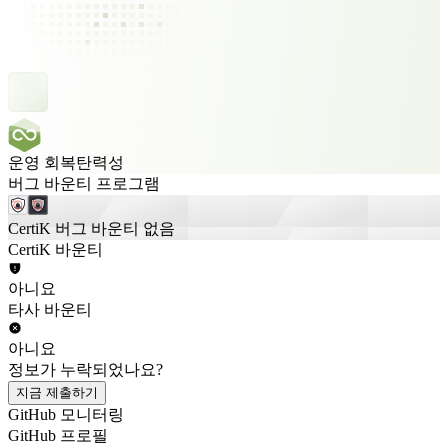
운영 회복탄력성
버그 바운티 프로그램
CertiK 버그 바운티 없음
CertiK 바운티
아니요
타사 바운티
아니요
정보가 누락되었나요?
지금 제출하기
GitHub 모니터링
GitHub 프로필