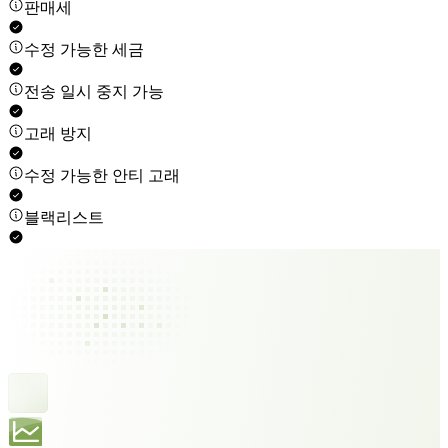
판매세
수정 가능한 세금
전송 일시 중지 가능
고래 방지
수정 가능한 안티 고래
블랙리스트