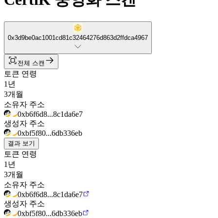
0x3d9be0ac1001cd81c32464276d863d2ffdca4967
전체 스캔
토큰 연령
1년
3개월
소유자 주소
0xb6f6d8...8c1da6e7
생성자 주소
0xbf5f80...6db336eb
결과 보기
토큰 연령
1년
3개월
소유자 주소
0xb6f6d8...8c1da6e7
생성자 주소
0xbf5f80...6db336eb