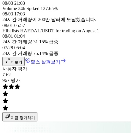
08/03 21:03
Volume 24h Spiked 127.65%
08/03 17:03
24시간 거래량이 200만 달러에 도달했습니다.
08/01 05:57
Hibt lists HAEDAL/USDT for trading on August 1
08/01 01:04
24시간 거래량 31.15% 급증
07/28 05:04
24시간 거래량 75.14% 급증
펄스 살펴보기
더보기
사용자 평가
7.62
967 평가
지금 평가하기