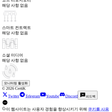
코드 리포지토리
해당 사항 없음
스마트 컨트랙트
해당 사항 없음
소셜 미디어
해당 사항 없음
모니터링 활성화
©
2026
CertiK
Twitter
Telegram
Youtube
Discord
피드백
이 웹사이트는 사용자 경험을 향상시키기 위해
쿠키를 사용