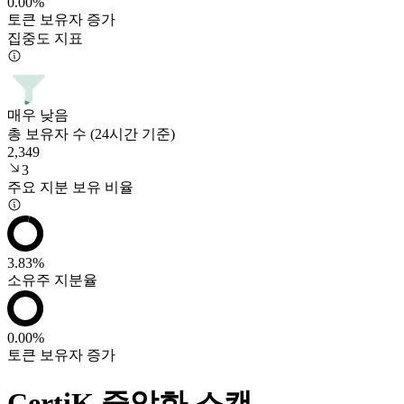
0.00%
토큰 보유자 증가
집중도 지표
매우 낮음
총 보유자 수 (24시간 기준)
2,349
3
주요 지분 보유 비율
3.83%
소유주 지분율
0.00%
토큰 보유자 증가
CertiK 중앙화 스캔