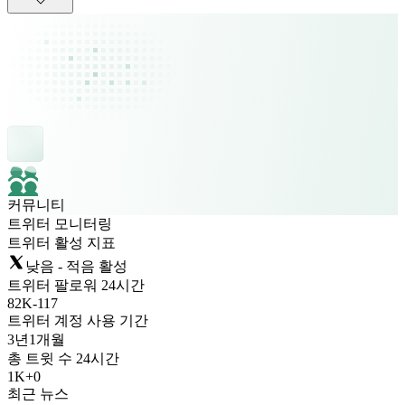
커뮤니티
트위터 모니터링
트위터 활성 지표
낮음 - 적음 활성
트위터 팔로워 24시간
82K
-
117
트위터 계정 사용 기간
3년
1개월
총 트윗 수 24시간
1K
+
0
최근 뉴스