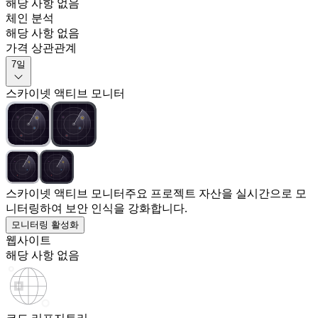
해당 사항 없음
체인 분석
해당 사항 없음
가격 상관관계
7일
스카이넷 액티브 모니터
스카이넷 액티브 모니터
주요 프로젝트 자산을 실시간으로 모
니터링하여 보안 인식을 강화합니다.
모니터링 활성화
웹사이트
해당 사항 없음