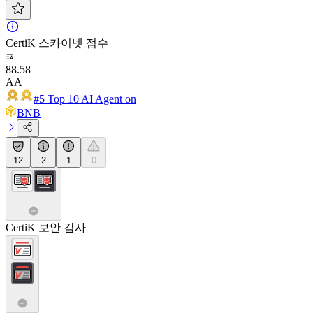
CertiK 스카이넷 점수
88.58
AA
#5 Top 10 AI Agent on
BNB
12
2
1
0
CertiK 보안 감사