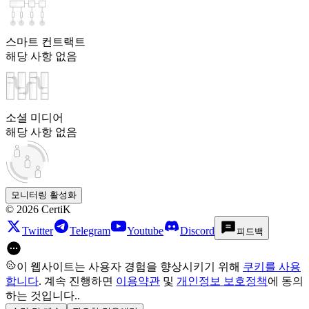
스마트 컨트랙트
해당 사항 없음
소셜 미디어
해당 사항 없음
모니터링 활성화
©
2026
CertiK
Twitter
Telegram
Youtube
Discord
피드백
이 웹사이트는 사용자 경험을 향상시키기 위해
쿠키를 사용
합니다
. 계속 진행하면
이용약관
및
개인정보 보호정책
에 동의
하는 것입니다.
.