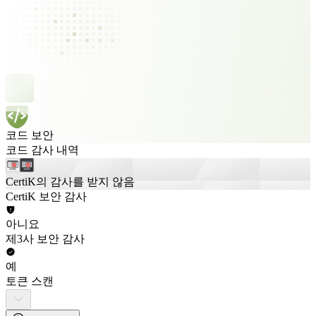
코드 보안
코드 감사 내역
CertiK의 감사를 받지 않음
CertiK 보안 감사
아니요
제3사 보안 감사
예
토큰 스캔