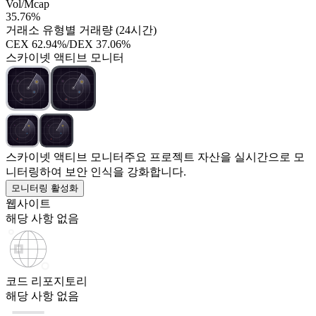
Vol/Mcap
35.76%
거래소 유형별 거래량 (24시간)
CEX
62.94%
/
DEX
37.06%
스카이넷 액티브 모니터
스카이넷 액티브 모니터
주요 프로젝트 자산을 실시간으로 모
니터링하여 보안 인식을 강화합니다.
모니터링 활성화
웹사이트
해당 사항 없음
코드 리포지토리
해당 사항 없음