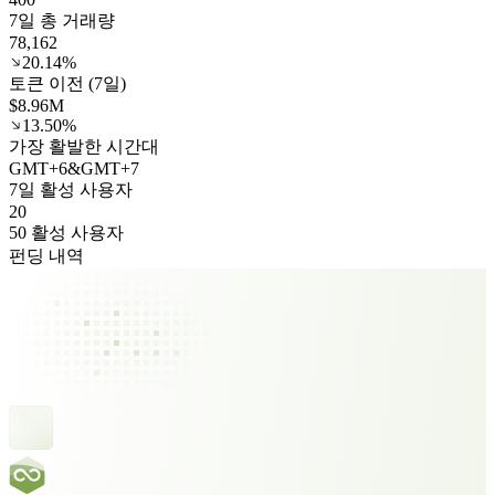
7일 총 거래량
78,162
20.14%
토큰 이전 (7일)
$8.96M
13.50%
가장 활발한 시간대
GMT
+
6
&
GMT
+
7
7일 활성 사용자
20
50 활성 사용자
펀딩 내역