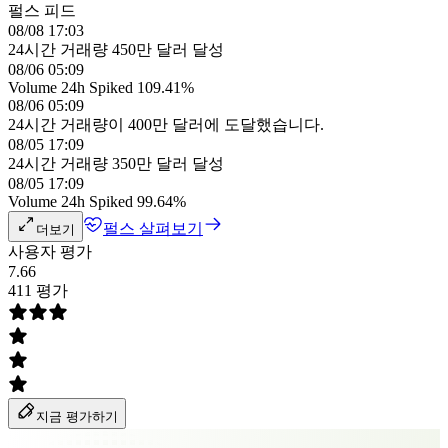
펄스 피드
08/08 17:03
24시간 거래량 450만 달러 달성
08/06 05:09
Volume 24h Spiked 109.41%
08/06 05:09
24시간 거래량이 400만 달러에 도달했습니다.
08/05 17:09
24시간 거래량 350만 달러 달성
08/05 17:09
Volume 24h Spiked 99.64%
펄스 살펴보기
더보기
사용자 평가
7.66
411 평가
지금 평가하기