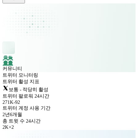
커뮤니티
트위터 모니터링
트위터 활성 지표
보통 - 적당히 활성
트위터 팔로워 24시간
271K
-
92
트위터 계정 사용 기간
2년
6개월
총 트윗 수 24시간
2K
+
2