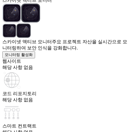
스카이넷 액티브 모니터
스카이넷 액티브 모니터
주요 프로젝트 자산을 실시간으로 모
니터링하여 보안 인식을 강화합니다.
모니터링 활성화
웹사이트
해당 사항 없음
코드 리포지토리
해당 사항 없음
스마트 컨트랙트