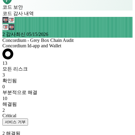
코드 보안
코드 감사 내역
2 감사
최신 05/15/2026
Concordium - Grey Box Chain Audit
Concordium Id-app and Wallet
13
모든 리스크
3
확인됨
0
부분적으로 해결
10
해결됨
2
Critical
서비스 거부
2 해결됨