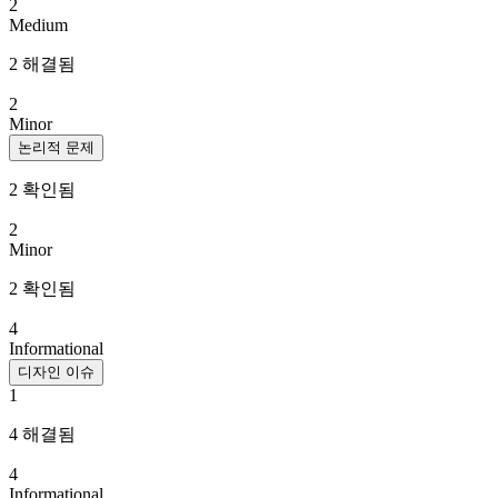
2
Medium
2 해결됨
2
Minor
논리적 문제
2 확인됨
2
Minor
2 확인됨
4
Informational
디자인 이슈
1
4 해결됨
4
Informational