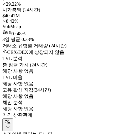
29.22%
시가총액 (24시간)
$40.47M
8.42%
Vol/Mcap
0.48%
3일 평균 0.33%
거래소 유형별 거래량 (24시간)
CEX/DEX에 상장되지 않음
TVL 분석
총 잠금 가치 (24시간)
해당 사항 없음
TVL 비율
해당 사항 없음
고유 활성 지갑(24시간)
해당 사항 없음
체인 분석
해당 사항 없음
가격 상관관계
7일