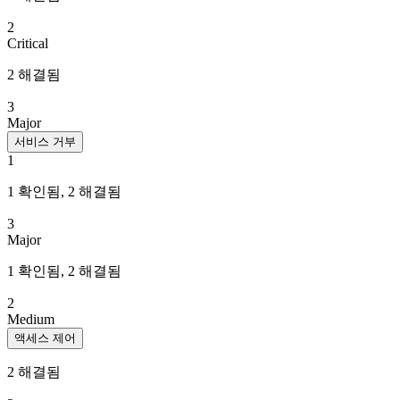
2
Critical
2 해결됨
3
Major
서비스 거부
1
1 확인됨, 2 해결됨
3
Major
1 확인됨, 2 해결됨
2
Medium
액세스 제어
2 해결됨