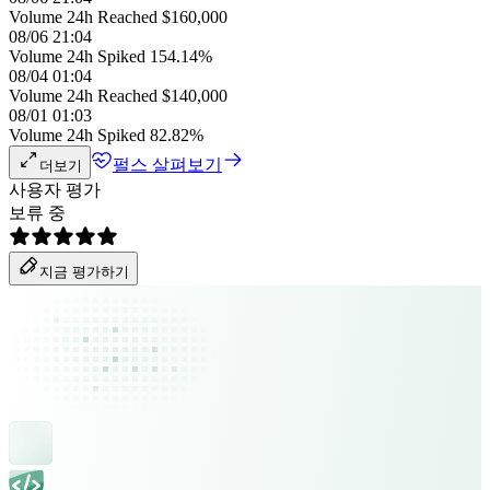
Volume 24h Reached $160,000
08/06 21:04
Volume 24h Spiked 154.14%
08/04 01:04
Volume 24h Reached $140,000
08/01 01:03
Volume 24h Spiked 82.82%
펄스 살펴보기
더보기
사용자 평가
보류 중
지금 평가하기