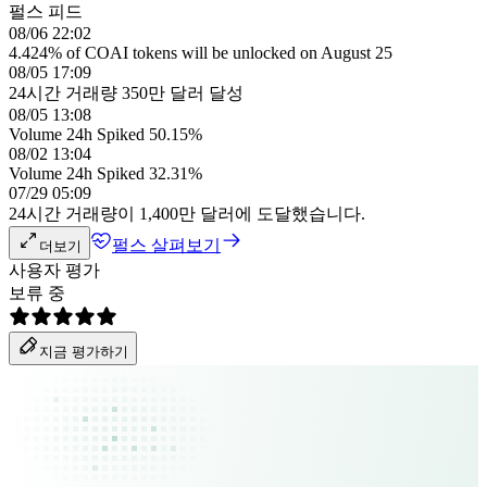
펄스 피드
08/06 22:02
4.424% of COAI tokens will be unlocked on August 25
08/05 17:09
24시간 거래량 350만 달러 달성
08/05 13:08
Volume 24h Spiked 50.15%
08/02 13:04
Volume 24h Spiked 32.31%
07/29 05:09
24시간 거래량이 1,400만 달러에 도달했습니다.
펄스 살펴보기
더보기
사용자 평가
보류 중
지금 평가하기