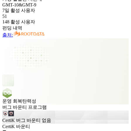
GMT
-10
&
GMT
-9
7일 활성 사용자
51
148 활성 사용자
펀딩 내역
출처:
운영 회복탄력성
버그 바운티 프로그램
CertiK 버그 바운티 없음
CertiK 바운티