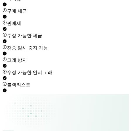
구매 세금
판매세
수정 가능한 세금
전송 일시 중지 가능
고래 방지
수정 가능한 안티 고래
블랙리스트