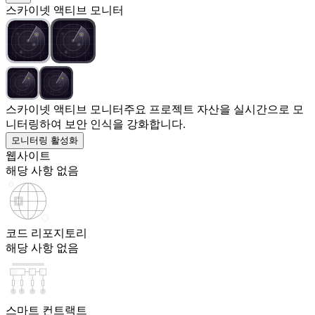
스카이넷 액티브 모니터
스카이넷 액티브 모니터
주요 프로젝트 자산을 실시간으로 모
니터링하여 보안 인식을 강화합니다.
모니터링 활성화
웹사이트
해당 사항 없음
코드 리포지토리
해당 사항 없음
스마트 컨트랙트