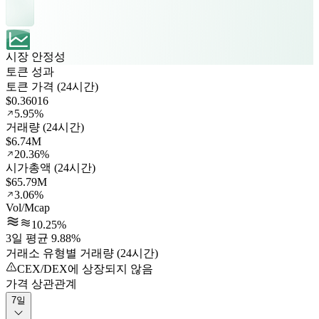
시장 안정성
토큰 성과
토큰 가격 (24시간)
$0.36016
5.95%
거래량 (24시간)
$6.74M
20.36%
시가총액 (24시간)
$65.79M
3.06%
Vol/Mcap
10.25%
3일 평균 9.88%
거래소 유형별 거래량 (24시간)
CEX/DEX에 상장되지 않음
가격 상관관계
7일