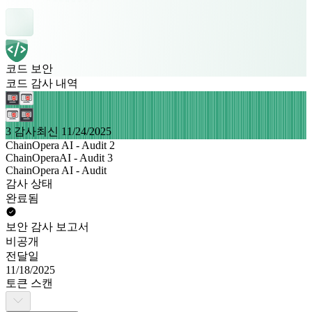
코드 보안
코드 감사 내역
3 감사
최신 11/24/2025
ChainOpera AI - Audit 2
ChainOperaAI - Audit 3
ChainOpera AI - Audit
감사 상태
완료됨
보안 감사 보고서
비공개
전달일
11/18/2025
토큰 스캔