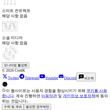
스마트 컨트랙트
해당 사항 없음
소셜 미디어
해당 사항 없음
모니터링 활성화
©
2026
CertiK
Twitter
Telegram
Youtube
Discord
피드백
이 웹사이트는 사용자 경험을 향상시키기 위해
쿠키를 사용
합니다
. 계속 진행하면
이용약관
및
개인정보 보호정책
에 동의
하는 것입니다.
.
수락 및 계속
필요한 경우에만