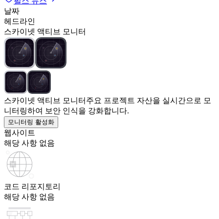
펄스 뉴스
날짜
헤드라인
스카이넷 액티브 모니터
스카이넷 액티브 모니터
주요 프로젝트 자산을 실시간으로 모
니터링하여 보안 인식을 강화합니다.
모니터링 활성화
웹사이트
해당 사항 없음
코드 리포지토리
해당 사항 없음