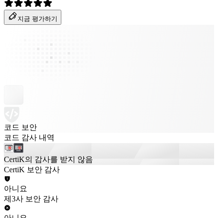
지금 평가하기
코드 보안
코드 감사 내역
CertiK의 감사를 받지 않음
CertiK 보안 감사
아니요
제3사 보안 감사
아니요