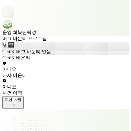
운영 회복탄력성
버그 바운티 프로그램
CertiK 버그 바운티 없음
CertiK 바운티
아니요
타사 바운티
아니요
사건 이력
지난 90일