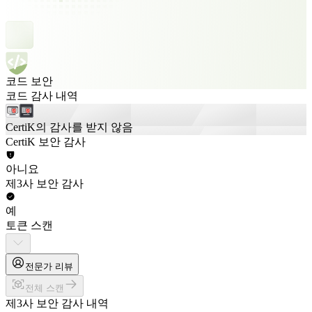
코드 보안
코드 감사 내역
CertiK의 감사를 받지 않음
CertiK 보안 감사
아니요
제3사 보안 감사
예
토큰 스캔
전문가 리뷰
전체 스캔
제3사 보안 감사 내역