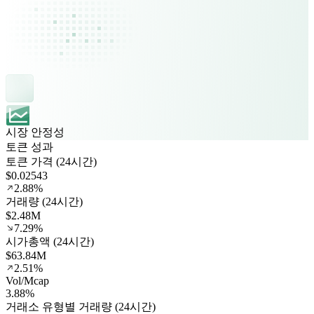
시장 안정성
토큰 성과
토큰 가격 (24시간)
$0.02543
2.88%
거래량 (24시간)
$2.48M
7.29%
시가총액 (24시간)
$63.84M
2.51%
Vol/Mcap
3.88%
거래소 유형별 거래량 (24시간)