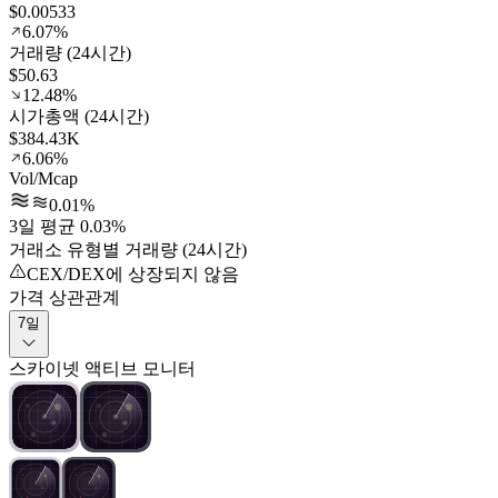
$0.00533
6.07%
거래량 (24시간)
$50.63
12.48%
시가총액 (24시간)
$384.43K
6.06%
Vol/Mcap
0.01%
3일 평균 0.03%
거래소 유형별 거래량 (24시간)
CEX/DEX에 상장되지 않음
가격 상관관계
7일
스카이넷 액티브 모니터