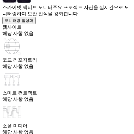
스카이넷 액티브 모니터
주요 프로젝트 자산을 실시간으로 모
니터링하여 보안 인식을 강화합니다.
모니터링 활성화
웹사이트
해당 사항 없음
코드 리포지토리
해당 사항 없음
스마트 컨트랙트
해당 사항 없음
소셜 미디어
해당 사항 없음