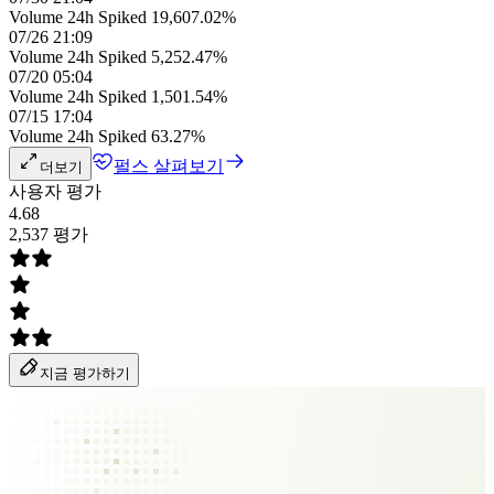
Volume 24h Spiked 19,607.02%
07/26 21:09
Volume 24h Spiked 5,252.47%
07/20 05:04
Volume 24h Spiked 1,501.54%
07/15 17:04
Volume 24h Spiked 63.27%
펄스 살펴보기
더보기
사용자 평가
4.68
2,537 평가
지금 평가하기