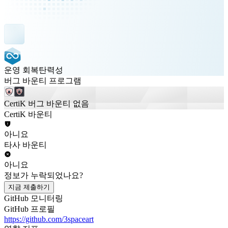
운영 회복탄력성
버그 바운티 프로그램
CertiK 버그 바운티 없음
CertiK 바운티
아니요
타사 바운티
아니요
정보가 누락되었나요?
지금 제출하기
GitHub 모니터링
GitHub 프로필
https://github.com/3spaceart