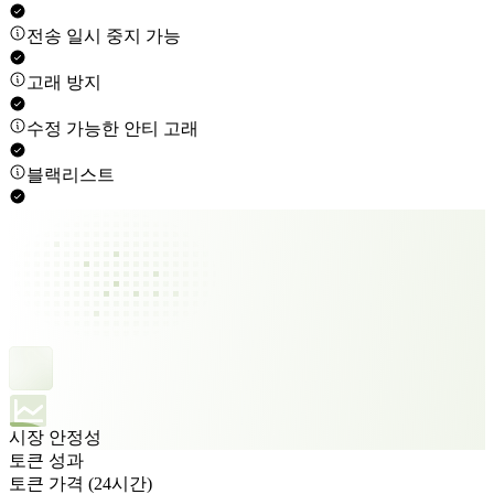
전송 일시 중지 가능
고래 방지
수정 가능한 안티 고래
블랙리스트
시장 안정성
토큰 성과
토큰 가격 (24시간)