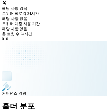
해당 사항 없음
트위터 팔로워 24시간
해당 사항 없음
트위터 계정 사용 기간
해당 사항 없음
총 트윗 수 24시간
0
+
0
거버넌스 역량
홀더 분포