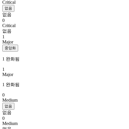
Critical
없음
없음
0
Critical
없음
1
Major
중앙화
1 완화됨
1
Major
1 완화됨
0
Medium
없음
없음
0
Medium
없음